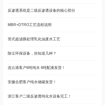
反渗透系统是二级反渗透设备的核心部分
MBR+DTRO工艺流程说明
管式超滤膜处理乳化油废水工艺
除尘环保设备，你知道几种？
连云港客户6吨纯水 8吨配液发货！
安徽合肥客户纯水储罐发货！
浙江客户二级反渗透纯化水设备完工！