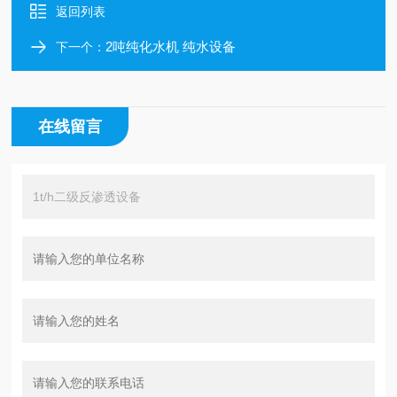
返回列表
2吨纯化水机 纯水设备
下一个：
在线留言