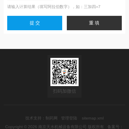
请输入计算结果（填写阿拉伯数字），如：三加四=7
扫码加微信
技术支持：
制药网
管理登陆
sitemap.xml
Copyright © 2026 南京天水机械设备有限公司 版权所有
备案号：