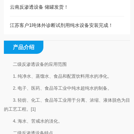
云南反渗透设备 储罐发货！
江苏客户1吨体外诊断试剂用纯水设备安装完成！
产品介绍
二级反渗透设备的应用范围
1. 纯净水、蒸馏水、食品和配置饮料用水的净化。
2. 电子、医药、食品等工业中纯水超纯水的制备。
3. 轻纺、化工、食品等工业用于分离、浓缩、液体脱色为目
的工艺工程。[1]
4. 海水、苦咸水的淡化。
二级反渗透设备特点