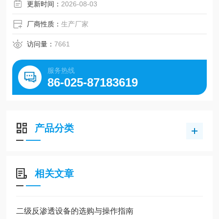
更新时间：
2026-08-03
厂商性质：
生产厂家
访问量：
7661
服务热线
86-025-87183619
产品分类
相关文章
二级反渗透设备的选购与操作指南