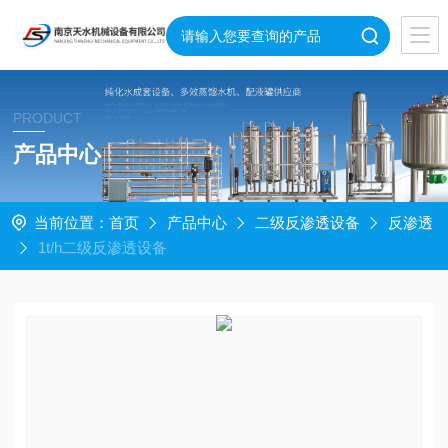
PRODUCT
产品中心
当前位置：
首页
产品中心
二级反渗透设备
反渗透
1t/h二级反渗透设备