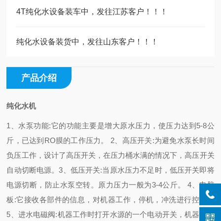
4T纯化水设备装车中，发往江苏客户！！！
纯化水设备装货中，发往山东客户！！！
产品介绍
纯化水机
1、水泵功能:它的功能主要是增大原水压力，使压力达到5-8公
斤，已达到RO膜的工作压力。 2、高压开关:为避免水泵长时间
负压工作，设计了高压开关，在压力桶水满的情况下，高压开关
自动切断电源。
3、低压开关:当原水压力不足时，低压开关即将
电源切断，防止水泵空转。原力压力一般为3-4公斤。
4、电脑
板:它接收各部件的信息，对机器工作，停机，冲洗进行控制。
5、进水电磁阀:机器工作时打开水源的一个电动开关，机器停止