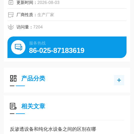
更新时间：
2026-08-03
厂商性质：
生产厂家
访问量：
7204
服务热线
86-025-87183619
产品分类
相关文章
反渗透设备和纯化水设备之间的区别在哪