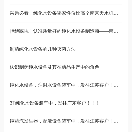
采购必看：纯化水设备哪家性价比高？南京天水机械设备有限公司为您算笔明细账
拒绝踩坑！认准质量好的纯化水设备制造商——南京天水机械设备有限公司
制药纯化水设备的几种灭菌方法
认识制药纯水设备及其在药品生产中的角色
纯化水设备，注射水设备装车中，发往江苏客户！！！
3T纯化水设备装车中，发往广东客户！！！
纯蒸汽发生器，配液设备装车中，发往江苏客户！！！