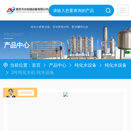
PRODUCT
产品中心
当前位置：
首页
产品中心
纯化水设备
纯化水设备
2吨纯化水机 纯水设备