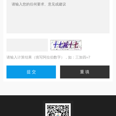
请输入计算结果（填写阿拉伯数字），如：三加四=7