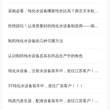
采购必看：纯化水设备哪家性价比高？南京天水机械设备有限公司为您算笔明细账
拒绝踩坑！认准质量好的纯化水设备制造商——南京天水机械设备有限公司
制药纯化水设备的几种灭菌方法
认识制药纯水设备及其在药品生产中的角色
纯化水设备，注射水设备装车中，发往江苏客户！！！
3T纯化水设备装车中，发往广东客户！！！
纯蒸汽发生器，配液设备装车中，发往江苏客户！！！