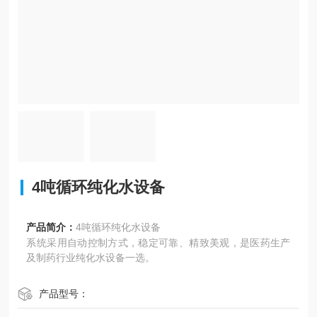
4吨循环纯化水设备
产品简介：
4吨循环纯化水设备
系统采用自动控制方式，稳定可靠、精致美观，是医药生产
及制药行业纯化水设备一选。
产品型号：