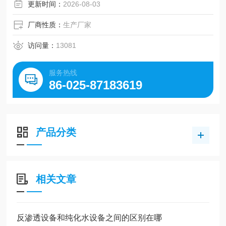
更新时间：
2026-08-03
厂商性质：
生产厂家
访问量：
13081
服务热线
86-025-87183619
产品分类
相关文章
反渗透设备和纯化水设备之间的区别在哪