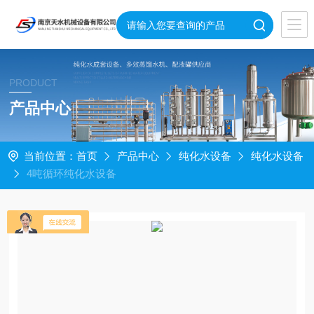
PRODUCT
产品中心
当前位置：
首页
产品中心
纯化水设备
纯化水设备
4吨循环纯化水设备