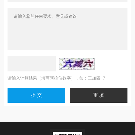
请输入计算结果（填写阿拉伯数字），如：三加四=7