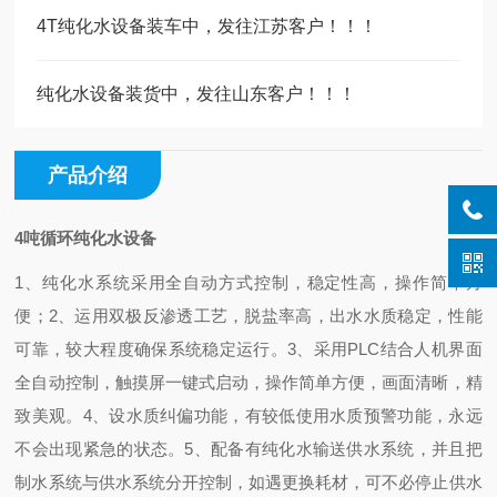
4T纯化水设备装车中，发往江苏客户！！！
纯化水设备装货中，发往山东客户！！！
产品介绍
4吨循环纯化水设备
1、纯化水系统采用全自动方式控制，稳定性高，操作简单方
便；
2、运用双极反渗透工艺，脱盐率高，出水水质稳定，性能
可靠，较大程度确保系统稳定运行。
3、采用PLC结合人机界面
全自动控制，触摸屏一键式启动，操作简单方便，画面清晰，精
致美观。
4、设水质纠偏功能，有较低使用水质预警功能，永远
不会出现紧急的状态。
5、配备有纯化水输送供水系统，并且把
制水系统与供水系统分开控制，如遇更换耗材，可不必停止供水