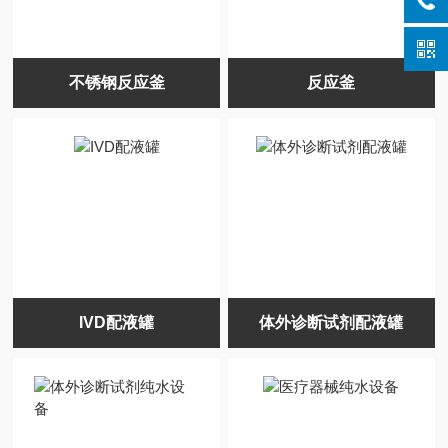
不锈钢反应釜
反应釜
IVD配液罐
体外诊断试剂配液罐