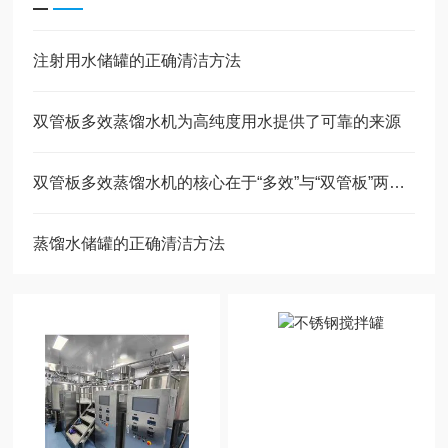
注射用水储罐的正确清洁方法
双管板多效蒸馏水机为高纯度用水提供了可靠的来源
双管板多效蒸馏水机的核心在于“多效”与“双管板”两个概念
蒸馏水储罐的正确清洁方法