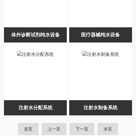
体外诊断试剂纯水设备
医疗器械纯水设备
注射水分配系统
注射水制备系统
首页
上一页
下一页
末页