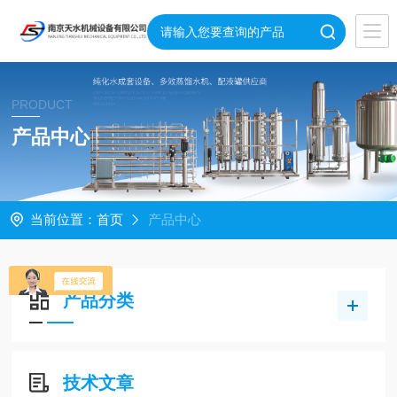
PRODUCT
产品中心
当前位置：
首页
产品中心
产品分类
技术文章