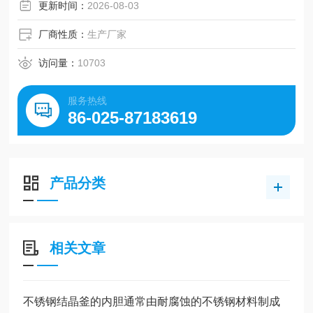
更新时间：
2026-08-03
厂商性质：
生产厂家
访问量：
10703
服务热线
86-025-87183619
产品分类
相关文章
不锈钢结晶釜的内胆通常由耐腐蚀的不锈钢材料制成