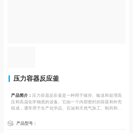
压力容器反应釜
产品简介：
压力容器反应釜是一种用于储存、输送和处理高
压和高温化学物质的设备。它由一个内部密封的容器和外壳
组成，通常用于生产化学品、石油和天然气加工、制药和食
品工业等领域。
产品型号：