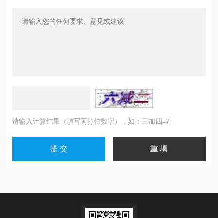
请输入计算结果（填写阿拉伯数字），如：三加四=7