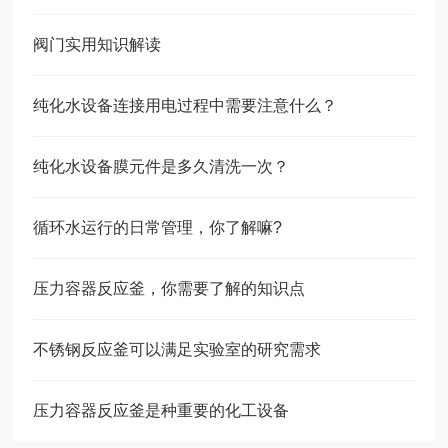
阀门实用知识解读
纯化水设备连接用电过程中需要注意什么？
纯化水设备膜元件是多久清洗一次？
循环水运行的日常管理，你了解嘛?
压力容器反应釜，你需要了解的知识点
不锈钢反应釜可以满足实验室的研究需求
压力容器反应釜是种重要的化工设备