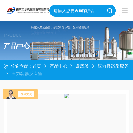
PRODUCT
产品中心
当前位置：
首页
产品中心
反应釜
压力容器反应釜
压力容器反应釜