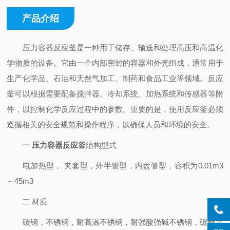
产品介绍
压力容器反应釜是一种用于储存、输送和处理高压和高温化
学物质的设备。它由一个内部密封的容器和外壳组成，通常用于
生产化学品、石油和天然气加工、制药和食品工业等领域。反应
釜可以根据需要配备搅拌器、冷却系统、加热系统和传感器等附
件，以控制化学反应过程中的参数。重要的是，使用反应釜必须
遵循相关的安全规范和操作程序，以确保人员和环境的安全。
一
压力容器反应釜
结构型式
电加热型， 夹套型，外半管型，内盘管型，容积为0.01m3
～45m3
二 材质
碳钢，不锈钢，耐高温不锈钢，耐强酸强碱不锈钢，碳钢复