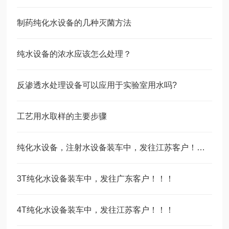
制药纯化水设备的几种灭菌方法
纯水设备的浓水应该怎么处理？
反渗透水处理设备可以应用于实验室用水吗?
工艺用水取样的主要步骤
纯化水设备，注射水设备装车中，发往江苏客户！！！
3T纯化水设备装车中，发往广东客户！！！
4T纯化水设备装车中，发往江苏客户！！！