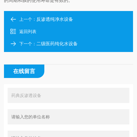
的周期和膜的使用寿命是有效的。
反渗透纯净水设备
上一个：
返回列表
二级医药纯化水设备
下一个：
在线留言