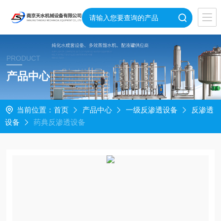
PRODUCT
产品中心
当前位置：
首页
产品中心
一级反渗透设备
反渗透
设备
药典反渗透设备