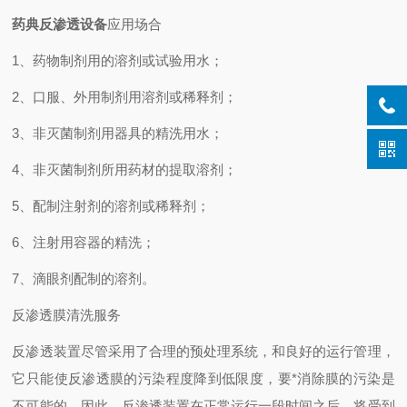
药典反渗透设备
应用场合
1、药物制剂用的溶剂或试验用水；
2、口服、外用制剂用溶剂或稀释剂；
3、非灭菌制剂用器具的精洗用水；
4、非灭菌制剂所用药材的提取溶剂；
5、配制注射剂的溶剂或稀释剂；
6、注射用容器的精洗；
7、滴眼剂配制的溶剂。
反渗透膜清洗服务
反渗透装置尽管采用了合理的预处理系统，和良好的运行管理，
它只能使反渗透膜的污染程度降到低限度，要*消除膜的污染是
不可能的。因此，反渗透装置在正常运行一段时间之后，将受到