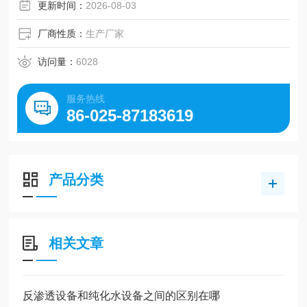
更新时间：
2026-08-03
厂商性质：
生产厂家
访问量：
6028
服务热线
86-025-87183619
产品分类
相关文章
反渗透设备和纯化水设备之间的区别在哪