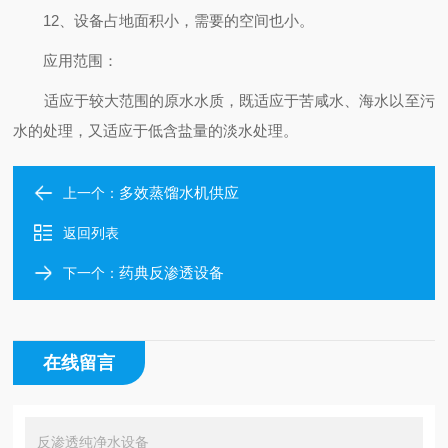
12、设备占地面积小，需要的空间也小。
应用范围：
适应于较大范围的原水水质，既适应于苦咸水、海水以至污
水的处理，又适应于低含盐量的淡水处理。
多效蒸馏水机供应
上一个：
返回列表
药典反渗透设备
下一个：
在线留言