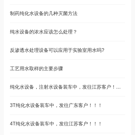
制药纯化水设备的几种灭菌方法
纯水设备的浓水应该怎么处理？
反渗透水处理设备可以应用于实验室用水吗?
工艺用水取样的主要步骤
纯化水设备，注射水设备装车中，发往江苏客户！！！
3T纯化水设备装车中，发往广东客户！！！
4T纯化水设备装车中，发往江苏客户！！！