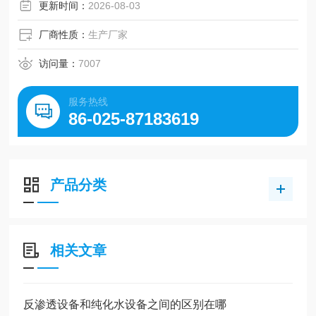
更新时间：
2026-08-03
厂商性质：
生产厂家
访问量：
7007
服务热线
86-025-87183619
产品分类
相关文章
反渗透设备和纯化水设备之间的区别在哪