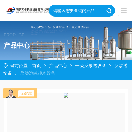
PRODUCT
产品中心
当前位置：
首页
产品中心
一级反渗透设备
反渗透
设备
反渗透纯净水设备