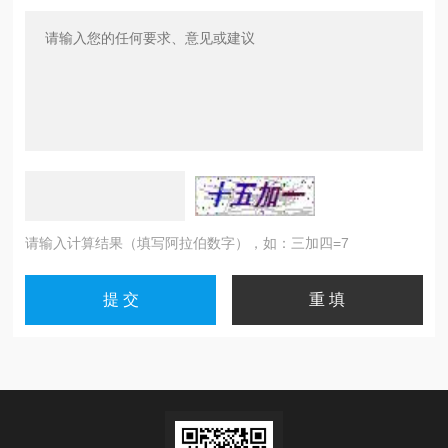
请输入计算结果（填写阿拉伯数字），如：三加四=7