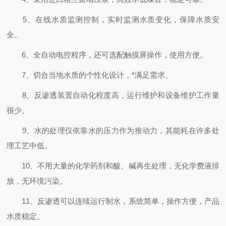
5、在线水质监测控制，实时监测水质变化，保障水质安
全。
6、全自动电控程序，还可选配触摸屏操作，使用方便。
7、切合当地水质的个性化设计，*满足需求。
8、反渗透装置自动化程度高，运行维护和设备维护工作量
很少。
9、水的处理仅依靠水的压力作为推动力，其能耗在许多处
理工艺中低。
10、不用大量的化学药剂和酸、碱再生处理，无化学费液排
放，无环境污染。
11、反渗透可以连续运行制水，系统简单，操作方便，产品
水质稳定。