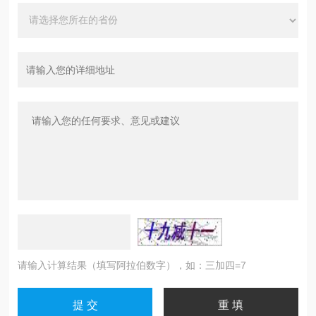
请输入计算结果（填写阿拉伯数字），如：三加四=7