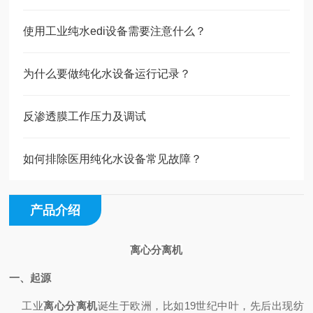
使用工业纯水edi设备需要注意什么？
为什么要做纯化水设备运行记录？
反渗透膜工作压力及调试
如何排除医用纯化水设备常见故障？
产品介绍
离心分离机
一、起源
工业
离心分离机
诞生于欧洲，比如19世纪中叶，先后出现纺