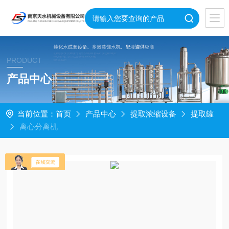
PRODUCT
产品中心
当前位置：
首页
产品中心
提取浓缩设备
提取罐
离心分离机