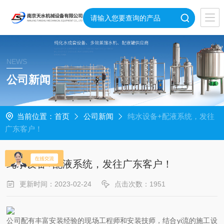
NEWS
公司新闻
当前位置：
首页
公司新闻
纯水设备+配液系统，发往
广东客户！
纯水设备+配液系统，发往广东客户！
更新时间：2023-02-24
点击次数：1951
公司配有丰富安装经验的现场工程师和安装技师，结合yi流的施工设