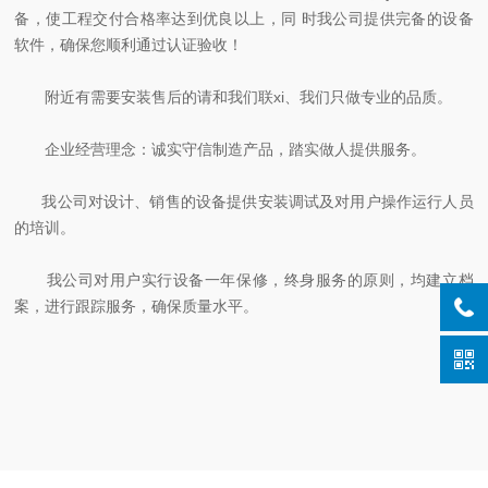
备，使工程交付合格率达到优良以上，同 时我公司提供完备的设备
软件，确保您顺利通过认证验收！
附近有需要安装售后的请和我们联xi、我们只做专业的品质。
企业经营理念：诚实守信制造产品，踏实做人提供服务。
我公司对设计、销售的设备提供安装调试及对用户操作运行人员
的培训。
我公司对用户实行设备一年保修，终身服务的原则，均建立档
案，进行跟踪服务，确保质量水平。