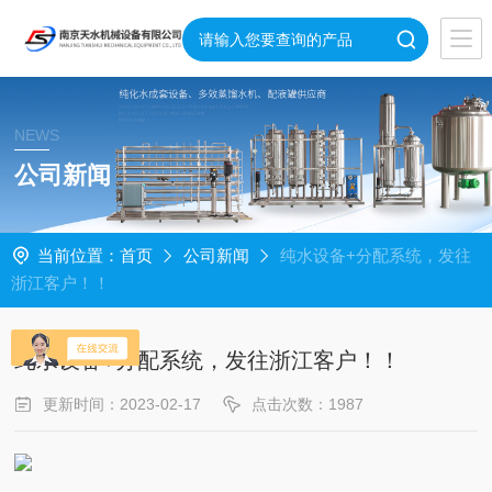
NEWS
公司新闻
当前位置：
首页
公司新闻
纯水设备+分配系统，发往
浙江客户！！
纯水设备+分配系统，发往浙江客户！！
更新时间：2023-02-17
点击次数：1987