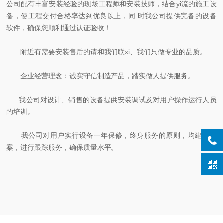
公司配有丰富安装经验的现场工程师和安装技师，结合yi流的施工设
备，使工程交付合格率达到优良以上，同 时我公司提供完备的设备
软件，确保您顺利通过认证验收！
附近有需要安装售后的请和我们联xi、我们只做专业的品质。
企业经营理念：诚实守信制造产品，踏实做人提供服务。
我公司对设计、销售的设备提供安装调试及对用户操作运行人员
的培训。
我公司对用户实行设备一年保修，终身服务的原则，均建立档
案，进行跟踪服务，确保质量水平。