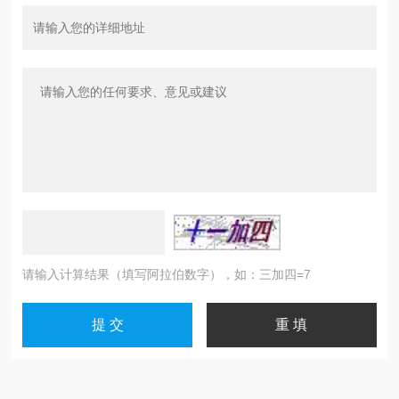
请输入计算结果（填写阿拉伯数字），如：三加四=7