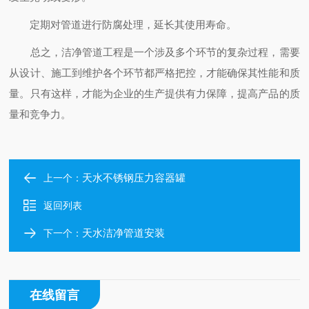
定期对管道进行防腐处理，延长其使用寿命。
总之，洁净管道工程是一个涉及多个环节的复杂过程，需要
从设计、施工到维护各个环节都严格把控，才能确保其性能和质
量。只有这样，才能为企业的生产提供有力保障，提高产品的质
量和竞争力。
天水不锈钢压力容器罐
上一个：
返回列表
天水洁净管道安装
下一个：
在线留言