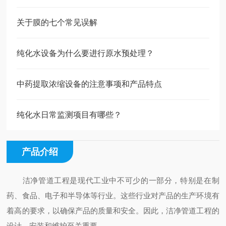
关于膜的七个常见误解
纯化水设备为什么要进行原水预处理？
中药提取浓缩设备的注意事项和产品特点
纯化水日常监测项目有哪些？
产品介绍
洁净管道工程是现代工业中不可少的一部分，特别是在制
药、食品、电子和半导体等行业。这些行业对产品的生产环境有
着高的要求，以确保产品的质量和安全。因此，洁净管道工程的
设计、安装和维护至关重要。