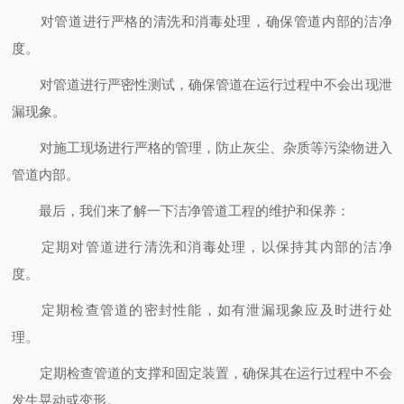
对管道进行严格的清洗和消毒处理，确保管道内部的洁净
度。
对管道进行严密性测试，确保管道在运行过程中不会出现泄
漏现象。
对施工现场进行严格的管理，防止灰尘、杂质等污染物进入
管道内部。
最后，我们来了解一下洁净管道工程的维护和保养：
定期对管道进行清洗和消毒处理，以保持其内部的洁净
度。
定期检查管道的密封性能，如有泄漏现象应及时进行处
理。
定期检查管道的支撑和固定装置，确保其在运行过程中不会
发生晃动或变形。