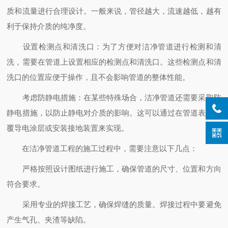
质和流量进行合理设计。一般来说，管径越大，流速越低，越有
利于保持介质的纯净度。
设置检测点和清洗口：为了方便对洁净管道进行检测和清
洗，需要在管道上设置相应的检测点和清洗口。这些检测点和清
洗口的位置应便于操作，且不会影响管道的整体性能。
考虑防静电措施：在某些特殊场合，洁净管道还需要采取防
静电措施，以防止静电对介质的影响。这可以通过在管道表面涂
覆导电涂层或安装接地装置来实现。
在洁净管道工程的施工过程中，需要注意以下几点：
严格按照设计图纸进行施工，确保管道的尺寸、位置和方向
符合要求。
采用专业的焊接工艺，确保焊缝的质量。焊接过程中要避免
产生气孔、夹渣等缺陷。