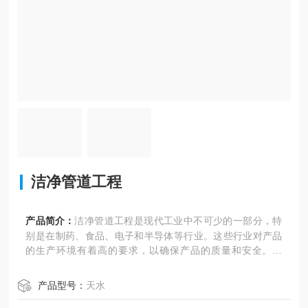
洁净管道工程
产品简介：
洁净管道工程是现代工业中不可少的一部分，特
别是在制药、食品、电子和半导体等行业。这些行业对产品
的生产环境有着高的要求，以确保产品的质量和安全。因
此，洁净管道工程的设计、安装和维护至关重要。
产品型号：
天水