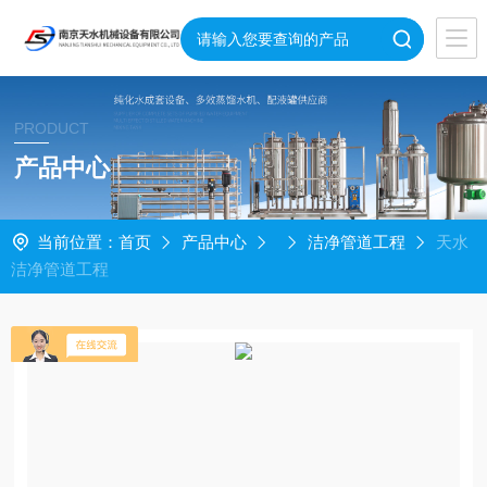
PRODUCT
产品中心
当前位置：
首页
产品中心
洁净管道工程
天水
洁净管道工程