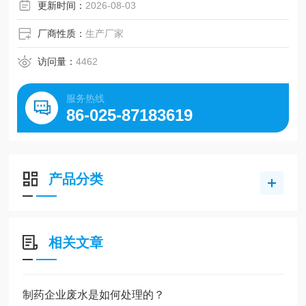
更新时间：
2026-08-03
厂商性质：
生产厂家
访问量：
4462
服务热线
86-025-87183619
产品分类
相关文章
制药企业废水是如何处理的？