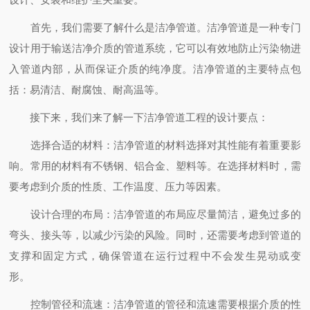
首先，我们需要了解什么是洁净管道。洁净管道是一种专门
设计用于输送洁净介质的管道系统，它可以有效地防止污染物进
入管道内部，从而保证介质的纯净度。洁净管道的主要特点包
括：易清洁、耐腐蚀、耐高温等。
接下来，我们来了解一下洁净管道工程的设计要点：
选择合适的材料：洁净管道的材料选择对其性能有着重要影
响。常用的材料有不锈钢、铝合金、塑料等。在选择材料时，需
要考虑到介质的性质、工作温度、压力等因素。
设计合理的布局：洁净管道的布局应尽量简洁，避免过多的
弯头、接头等，以减少污染的风险。同时，还需要考虑到管道的
支撑和固定方式，确保管道在运行过程中不会发生晃动或变
形。
控制管径和流速：洁净管道的管径和流速需要根据介质的性