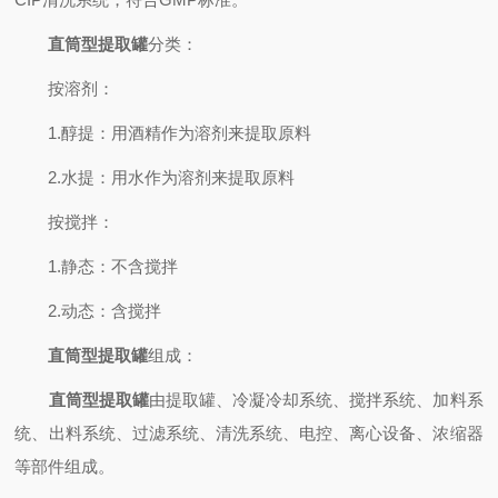
直筒型提取罐
分类：
按溶剂：
1.醇提：用酒精作为溶剂来提取原料
2.水提：用水作为溶剂来提取原料
按搅拌：
1.静态：不含搅拌
2.动态：含搅拌
直筒型提取罐
组成：
直筒型提取罐
由提取罐、冷凝冷却系统、搅拌系统、加料系
统、出料系统、过滤系统、清洗系统、电控、离心设备、浓缩器
等部件组成。