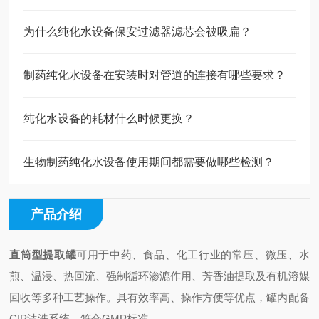
为什么纯化水设备保安过滤器滤芯会被吸扁？
制药纯化水设备在安装时对管道的连接有哪些要求？
纯化水设备的耗材什么时候更换？
生物制药纯化水设备使用期间都需要做哪些检测？
产品介绍
直筒型提取罐
可用于中药、食品、化工行业的常压、微压、水
煎、温浸、热回流、强制循环渗漉作用、芳香油提取及有机溶媒
回收等多种工艺操作。具有效率高、操作方便等优点，罐内配备
CIP清洗系统，符合GMP标准。