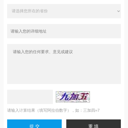
请输入计算结果（填写阿拉伯数字），如：三加四=7