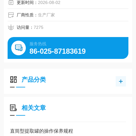
更新时间：
2026-08-02
厂商性质：
生产厂家
访问量：
7275
服务热线
86-025-87183619
产品分类
相关文章
直筒型提取罐的操作保养规程