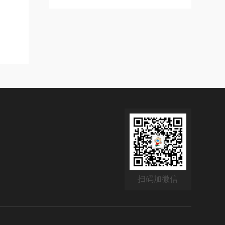
扫码加微信