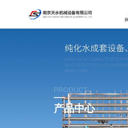
PRODUCT
产品中心