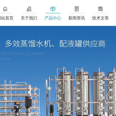
网站首页
关于我们
产品中心
新闻资讯
技术文章