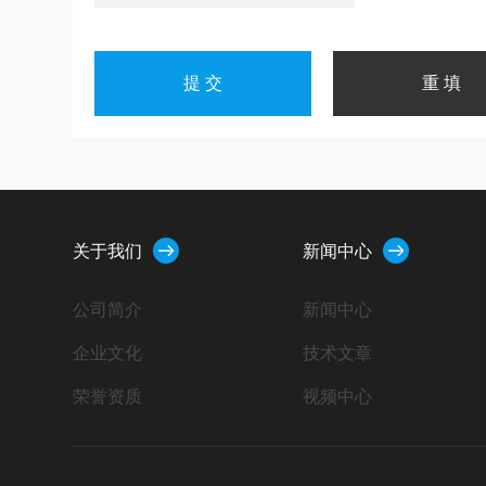
关于我们
新闻中心
公司简介
新闻中心
企业文化
技术文章
荣誉资质
视频中心