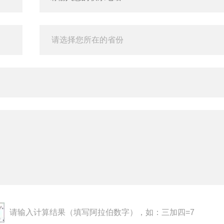
请输入计算结果（填写阿拉伯数字），如：三加四=7