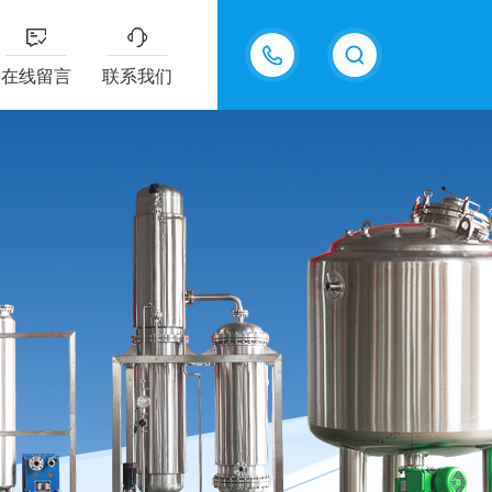
13770985289
在线留言
联系我们