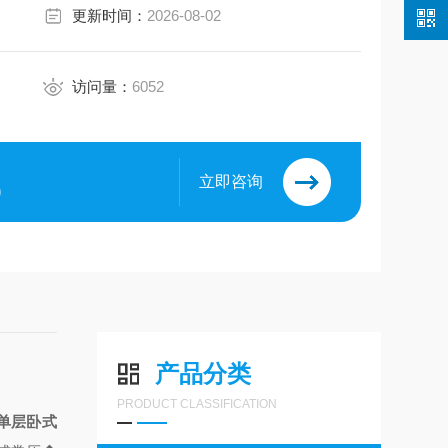
更新时间：
2026-08-02
访问量：
6052
立即咨询
9
产品分类
PRODUCT CLASSIFICATION
单层卧式