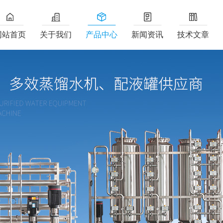
网站首页
关于我们
产品中心
新闻资讯
技术文章