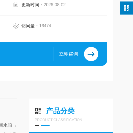
更新时间：
2026-08-02
访问量：
16474
立即咨询
9
产品分类
PRODUCT CLASSIFICATION
间水箱→