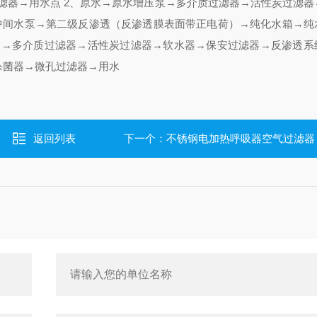
滤器→用水点 2、原水→原水增压泵→多介质过滤器→活性炭过滤器
中间水泵→第二级反渗透（反渗透膜表面带正电荷）→纯化水箱→纯
压泵→多介质过滤器→活性炭过滤器→软水器→保安过滤器→反渗透系
杀菌器→微孔过滤器→用水
返回列表
下一个：
不锈钢电加热呼吸器空气过滤器