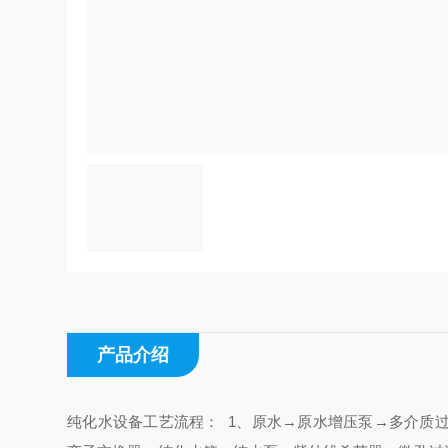
产品介绍
纯化水设备工艺流程：
1、原水→原水增压泵→多介质