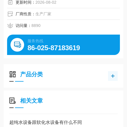
更新时间：
2026-08-02
厂商性质：
生产厂家
访问量：
8890
服务热线
86-025-87183619
产品分类
相关文章
超纯水设备跟软化水设备有什么不同