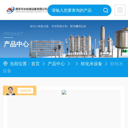
PRODUCT
产品中心
当前位置：
首页
产品中心
软化水设备
软化水
设备