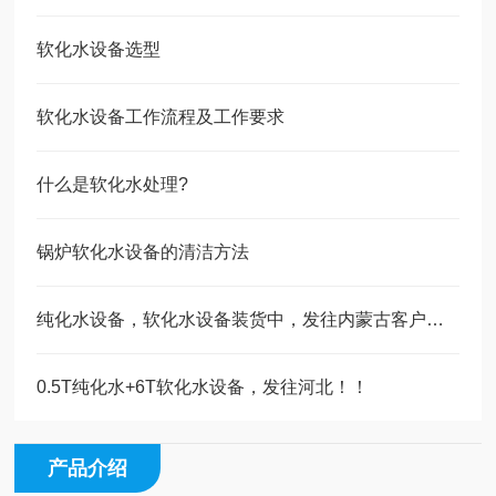
软化水设备选型
软化水设备工作流程及工作要求
什么是软化水处理?
锅炉软化水设备的清洁方法
纯化水设备，软化水设备装货中，发往内蒙古客户！！！
0.5T纯化水+6T软化水设备，发往河北！！
产品介绍