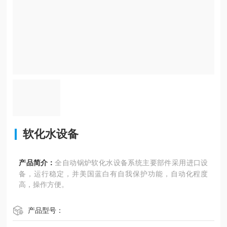
软化水设备
产品简介：
全自动锅炉软化水设备系统主要部件采用进口设
备，运行稳定，并美国蓝白有自我保护功能，自动化程度
高，操作方便。
产品型号：