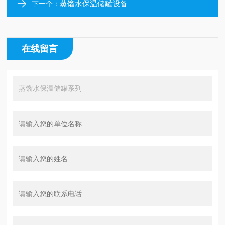
蒸馏水保温储罐设备
下一个：
在线留言