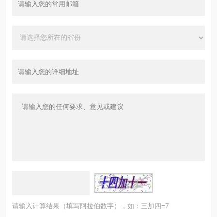
请输入计算结果（填写阿拉伯数字），如：三加四=7