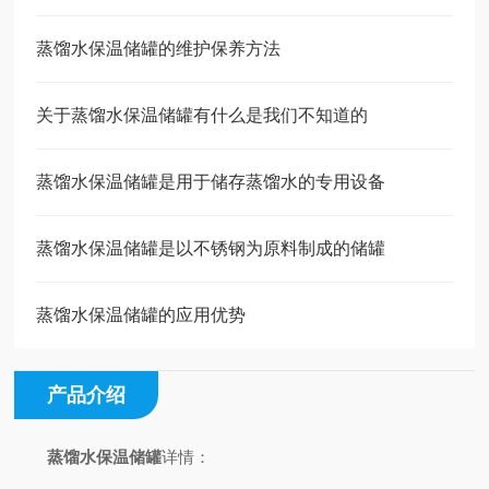
蒸馏水保温储罐的维护保养方法
关于蒸馏水保温储罐有什么是我们不知道的
蒸馏水保温储罐是用于储存蒸馏水的专用设备
蒸馏水保温储罐是以不锈钢为原料制成的储罐
蒸馏水保温储罐的应用优势
产品介绍
蒸馏水保温储罐
详情：