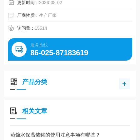
更新时间：
2026-08-02
厂商性质：
生产厂家
访问量：
15514
服务热线
86-025-87183619
产品分类
相关文章
蒸馏水保温储罐的使用注意事项有哪些？