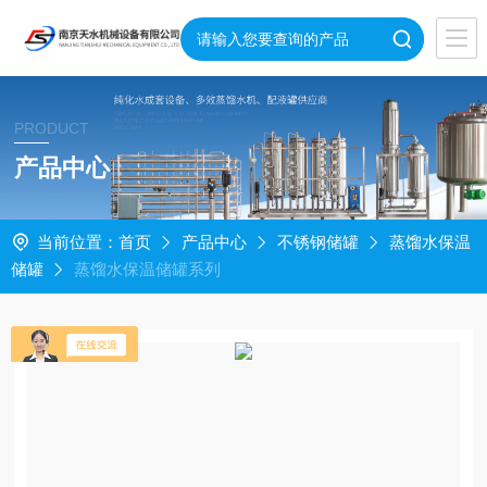
PRODUCT
产品中心
当前位置：
首页
产品中心
不锈钢储罐
蒸馏水保温
储罐
蒸馏水保温储罐系列