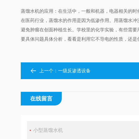
蒸馏水机的应用：在生活中，一般和机器，电器相关的时
在医药行业，蒸馏水的作用是因为低渗作用。用蒸馏水冲
避免肿瘤在创面种植生长。学校里的化学实验，有些需要
要具体问题具体分析，看看是利用它不导电的性质，还是
上一个：
一级反渗透设备
在线留言