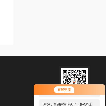
您好！欢迎前来咨询，很高兴为您
在线交流
服务，请问您要咨询什么问题呢？
扫码加微信
您好，看您停留很久了，是否找到