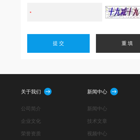
关于我们
新闻中心
公司简介
新闻中心
企业文化
技术文章
荣誉资质
视频中心