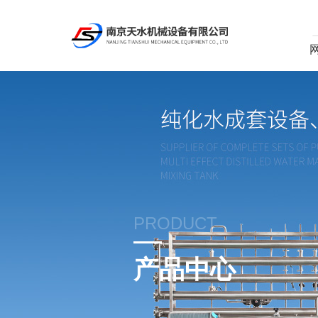
PRODUCT
产品中心