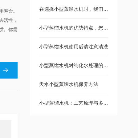
在选择小型蒸馏水机时，我们需要注意的一些事项
用寿命。
去活性，
小型蒸馏水机的优势特点，您都知道吗？
质。你需
小型蒸馏水机使用后请注意清洗
小型蒸馏水机对纯化水处理的工艺流程
天水小型蒸馏水机保养方法
小型蒸馏水机：工艺原理与多元应用场景解析