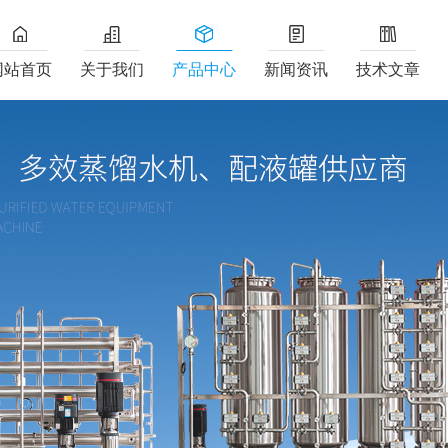
网站首页
关于我们
产品中心
新闻资讯
技术文章