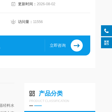
更新时间：
2026-08-02
访问量：
11556
立即咨询
9
产品分类
PRODUCT CLASSIFICATION
器经料水