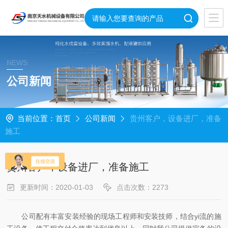
NEWS
公司新闻
当前位置：
首页
公司新闻
贵州客户，设备进厂，准备
施工
贵州客户，设备进厂，准备施工
更新时间：2020-01-03
点击次数：2273
公司配有丰富安装经验的现场工程师和安装技师，结合yi流的施