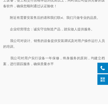
工设备，使工程交付合格率达到优良以上，同时我公司提供完备的设
备软件，确保您顺利通过认证验收！
附近有需要安装售后的请和我们联xi、我们只做专业的品质。
企业经营理念：诚实守信制造产品，踏实做人提供服务。
我公司对设计、销售的设备提供安装调试及对用户操作运行人员
的培训。
我公司对用户实行设备一年保修，终身服务的原则，均建立档
案，进行跟踪服务，确保质量水平