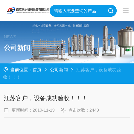
NEWS
公司新闻
当前位置：
首页
公司新闻
江苏客户，设备成功验
收！！！
江苏客户，设备成功验收！！！
更新时间：2019-11-19
点击次数：2449