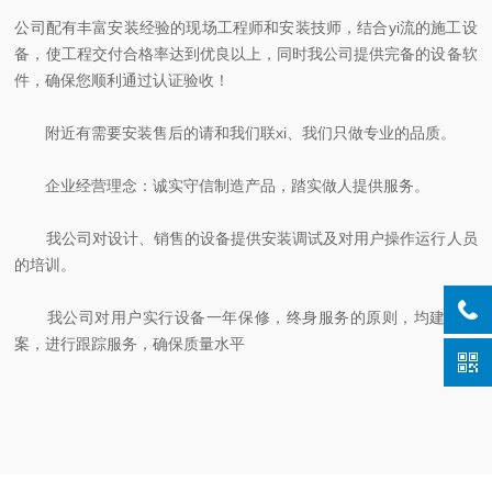
公司配有丰富安装经验的现场工程师和安装技师，结合yi流的施工设
备，使工程交付合格率达到优良以上，同时我公司提供完备的设备软
件，确保您顺利通过认证验收！
附近有需要安装售后的请和我们联xi、我们只做专业的品质。
企业经营理念：诚实守信制造产品，踏实做人提供服务。
我公司对设计、销售的设备提供安装调试及对用户操作运行人员
的培训。
我公司对用户实行设备一年保修，终身服务的原则，均建立档
案，进行跟踪服务，确保质量水平