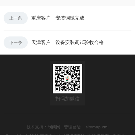
重庆客户，安装调试完成
上一条
天津客户，设备安装调试验收合格
下一条
扫码加微信
技术支持：
制药网
管理登陆
sitemap.xml