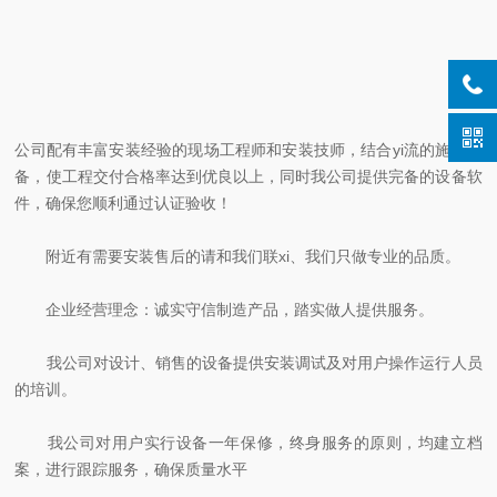
公司配有丰富安装经验的现场工程师和安装技师，结合yi流的施工设
备，使工程交付合格率达到优良以上，同时我公司提供完备的设备软
件，确保您顺利通过认证验收！
附近有需要安装售后的请和我们联xi、我们只做专业的品质。
企业经营理念：诚实守信制造产品，踏实做人提供服务。
我公司对设计、销售的设备提供安装调试及对用户操作运行人员
的培训。
我公司对用户实行设备一年保修，终身服务的原则，均建立档
案，进行跟踪服务，确保质量水平