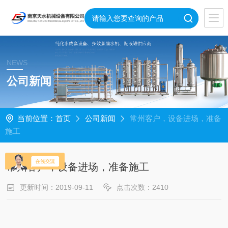
NEWS
公司新闻
当前位置：
首页
公司新闻
常州客户，设备进场，准备
施工
常州客户，设备进场，准备施工
更新时间：2019-09-11
点击次数：2410