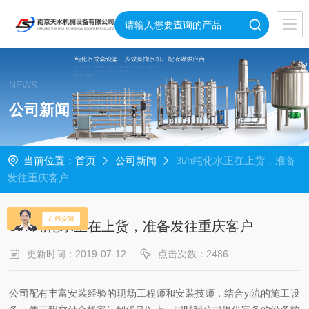
NEWS
公司新闻
当前位置：
首页
公司新闻
3t/h纯化水正在上货，准备
发往重庆客户
3t/h纯化水正在上货，准备发往重庆客户
更新时间：2019-07-12
点击次数：2486
公司配有丰富安装经验的现场工程师和安装技师，结合yi流的施工设