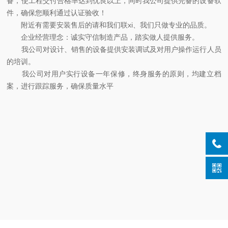
备，使工程交付合格率达到优良以上，同时我公司提供完备的设备软
件，确保您顺利通过认证验收！
附近有需要安装售后的请和我们联xi、我们只做专业的品质。
企业经营理念：诚实守信制造产品，踏实做人提供服务。
我公司对设计、销售的设备提供安装调试及对用户操作运行人员
的培训。
我公司对用户实行设备一年保修，终身服务的原则，均建立档
案，进行跟踪服务，确保质量水平