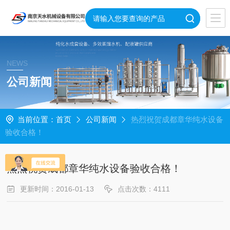
NEWS
公司新闻
当前位置：
首页
公司新闻
热烈祝贺成都章华纯水设备
验收合格！
热烈祝贺成都章华纯水设备验收合格！
更新时间：2016-01-13
点击次数：4111