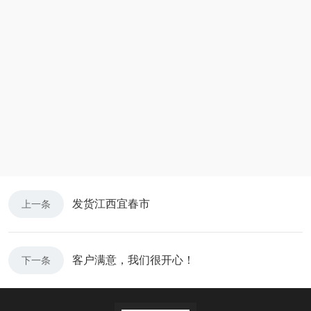
发货江西宜春市
上一条
客户满意，我们很开心！
下一条