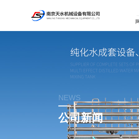
NEWS
公司新闻