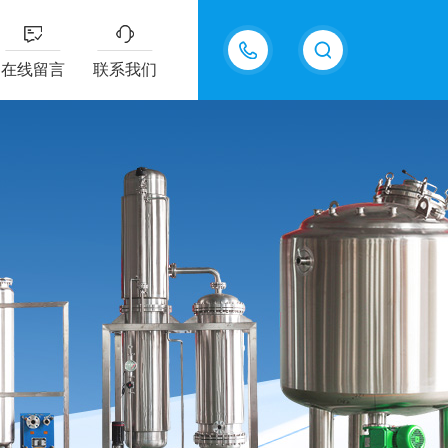
13770985289
在线留言
联系我们