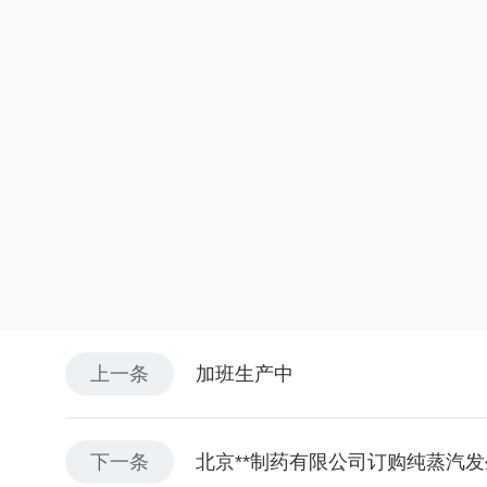
上一条
加班生产中
下一条
北京**制药有限公司订购纯蒸汽