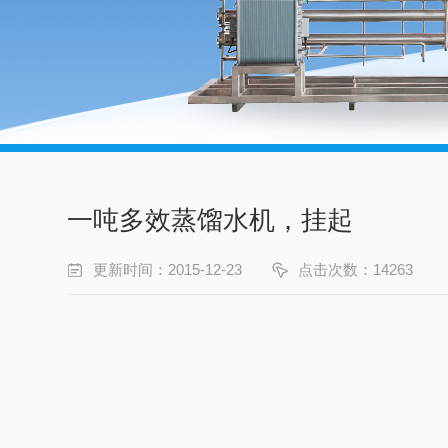
一吨多效蒸馏水机，挂起
更新时间：2015-12-23
点击次数：14263