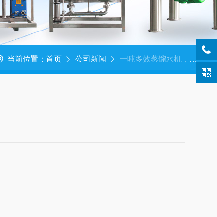
当前位置：
首页
公司新闻
一吨多效蒸馏水机，挂起