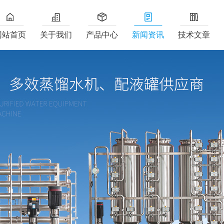
网站首页
关于我们
产品中心
新闻资讯
技术文章