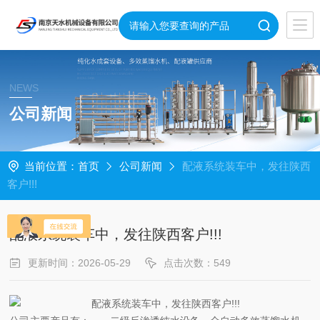
NEWS
公司新闻
当前位置：
首页
公司新闻
配液系统装车中，发往陕西
客户!!!
配液系统装车中，发往陕西客户!!!
更新时间：2026-05-29
点击次数：549