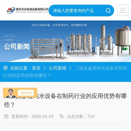
NEWS
公司新闻
当前位置：
首页
公司新闻
二级反渗透纯水设备在制药
行业的应用优势有哪些？
二级反渗透纯水设备在制药行业的应用优势有哪
些？
更新时间：2026-02-03
点击次数：713