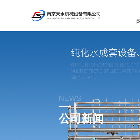
NEWS
公司新闻