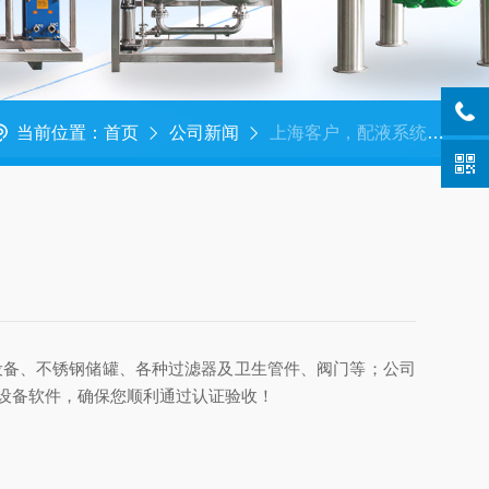
当前位置：
首页
公司新闻
上海客户，配液系统装车中！！！
设备、不锈钢储罐、各种过滤器及卫生管件、阀门等；公司
设备软件，确保您顺利通过认证验收！