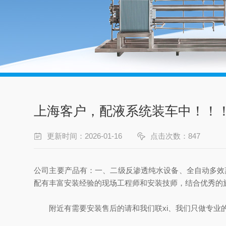
上海客户，配液系统装车中！！
更新时间：2026-01-16
点击次数：847
公司主要产品有：一、二级反渗透纯水设备、全自动多效
配有丰富安装经验的现场工程师和安装技师，结合优秀的
附近有需要安装售后的请和我们联xi、我们只做专业