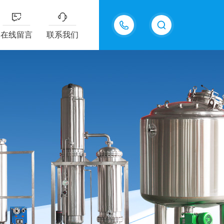
13770985289
在线留言
联系我们