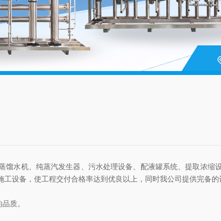
！
蒸馏水机、纯蒸汽发生器、污水处理设备、配液罐系统、提取浓缩
施工设备，使工程交付合格率达到优良以上，同时我公司提供完备的
的品质。