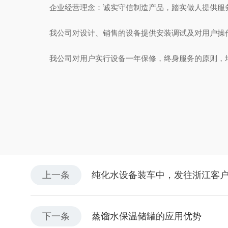
企业经营理念：诚实守信制造产品，踏实做人提供服
我公司对设计、销售的设备提供安装调试及对用户操
我公司对用户实行设备一年保修，终身服务的原则，均
上一条
纯化水设备装车中，发往浙江客
下一条
蒸馏水保温储罐的应用优势