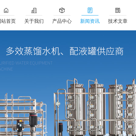
网站首页
关于我们
产品中心
新闻资讯
技术文章