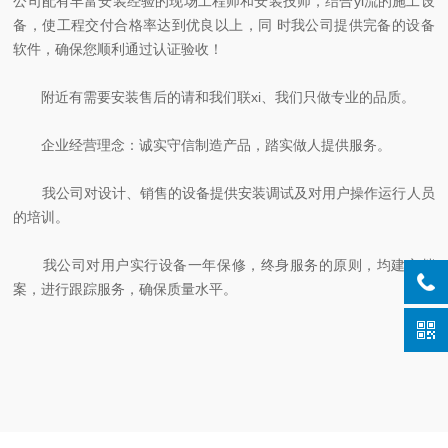
公司配有丰富安装经验的现场工程师和安装技师，结合yi流的施工设
备，使工程交付合格率达到优良以上，同 时我公司提供完备的设备
软件，确保您顺利通过认证验收！
附近有需要安装售后的请和我们联xi、我们只做专业的品质。
企业经营理念：诚实守信制造产品，踏实做人提供服务。
我公司对设计、销售的设备提供安装调试及对用户操作运行人员
的培训。
我公司对用户实行设备一年保修，终身服务的原则，均建立档
案，进行跟踪服务，确保质量水平。