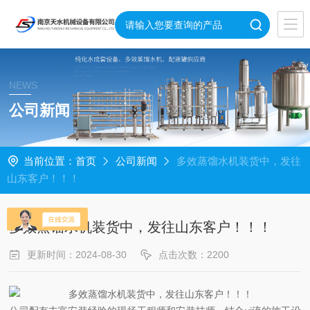
NEWS
公司新闻
当前位置：
首页
公司新闻
多效蒸馏水机装货中，发往
山东客户！！！
多效蒸馏水机装货中，发往山东客户！！！
更新时间：2024-08-30
点击次数：2200