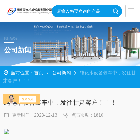
NEWS
公司新闻
当前位置：
首页
公司新闻
纯化水设备装车中，发往甘
肃客户！！！
纯化水设备装车中，发往甘肃客户！！！
更新时间：2023-12-13
点击次数：1810