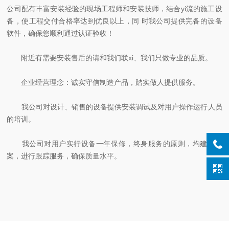
公司配有丰富安装经验的现场工程师和安装技师，结合yi流的施工设
备，使工程交付合格率达到优良以上，同 时我公司提供完备的设备
软件，确保您顺利通过认证验收！
附近有需要安装售后的请和我们联xi、我们只做专业的品质。
企业经营理念：诚实守信制造产品，踏实做人提供服务。
我公司对设计、销售的设备提供安装调试及对用户操作运行人员
的培训。
我公司对用户实行设备一年保修，终身服务的原则，均建立档
案，进行跟踪服务，确保质量水平。