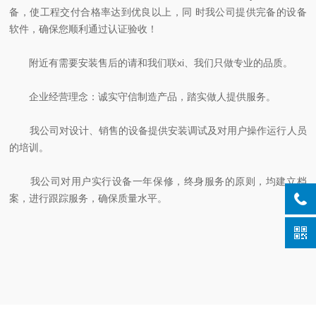
备，使工程交付合格率达到优良以上，同 时我公司提供完备的设备
软件，确保您顺利通过认证验收！
附近有需要安装售后的请和我们联xi、我们只做专业的品质。
企业经营理念：诚实守信制造产品，踏实做人提供服务。
我公司对设计、销售的设备提供安装调试及对用户操作运行人员
的培训。
我公司对用户实行设备一年保修，终身服务的原则，均建立档
案，进行跟踪服务，确保质量水平。