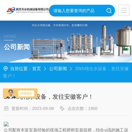
NEWS
公司新闻
当前位置：
首页
公司新闻
20t/h纯化水设备，发往安徽
客户！
20t/h纯化水设备，发往安徽客户！
更新时间：2023-09-08
点击次数：1900
公司配有丰富安装经验的现场工程师和安装技师，结合yi流的施工设