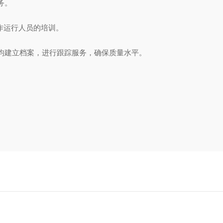
服务。
作运行人员的培训。
建立档案，进行跟踪服务，确保质量水平。