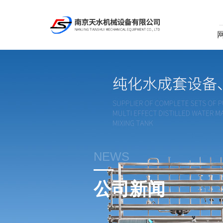
NEWS
公司新闻