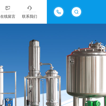
13770985289
在线留言
联系我们