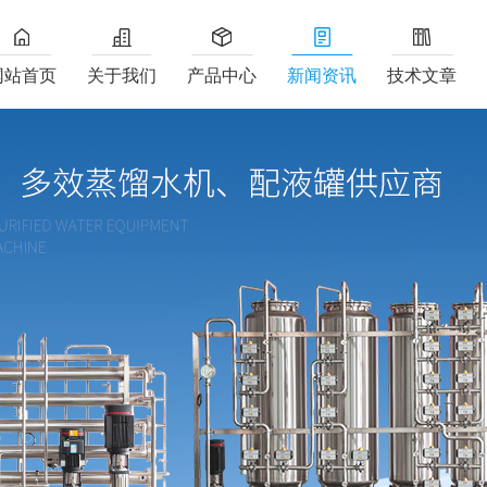
网站首页
关于我们
产品中心
新闻资讯
技术文章