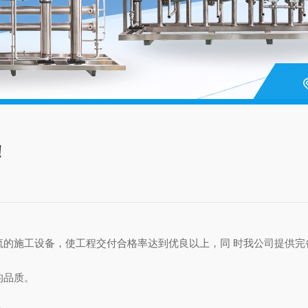
！
流的施工设备，使工程交付合格率达到优良以上，同 时我公司提供
的品质。