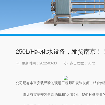
250L/H纯化水设备，发货南京！
更新时间：2022-09-30
点击次数：3672
公司配有丰富安装经验的现场工程师和安装技师，结合yi
附近有需要安装售后的请和我们联xi、我们只做专业