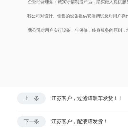
企业经营理念：诚实守信制造产品，踏实做人提供
我公司对设计、销售的设备提供安装调试及对用户操
我公司对用户实行设备一年保修，终身服务的原则，均
上一条
江苏客户，过滤罐装车发货！！
下一条
江苏客户，配液罐发货！