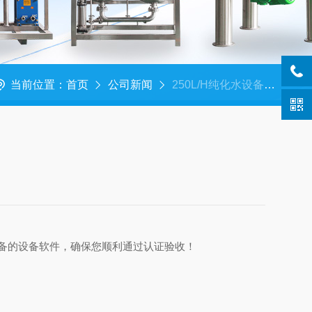
当前位置：
首页
公司新闻
250L/H纯化水设备，发货南京！！
完备的设备软件，确保您顺利通过认证验收！