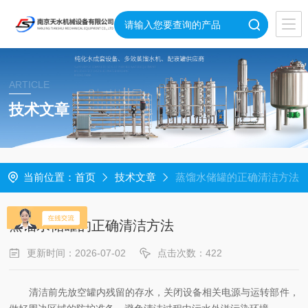
ARTICLE
技术文章
当前位置：
首页
技术文章
蒸馏水储罐的正确清洁方法
蒸馏水储罐的正确清洁方法
更新时间：2026-07-02
点击次数：422
清洁前先放空罐内残留的存水，关闭设备相关电源与运转部件，