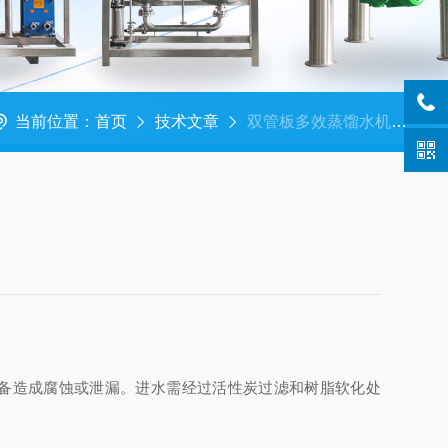
当前位置：
首页
技术文章
双管板多效蒸馏水机的使用注意事项有哪些？
免对设备造成腐蚀或泄漏。进水需经过活性炭过滤和树脂软化处