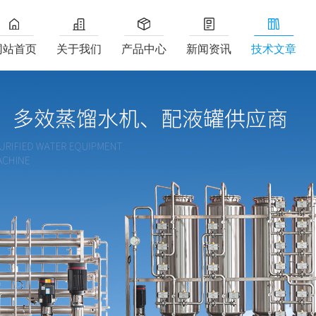
网站首页
关于我们
产品中心
新闻资讯
技术文章