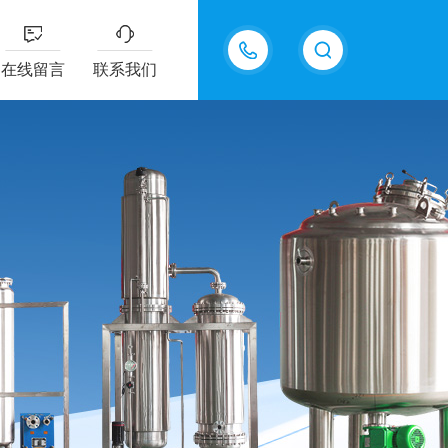
13770985289
在线留言
联系我们