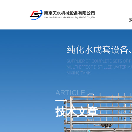
ARTICLE
技术文章