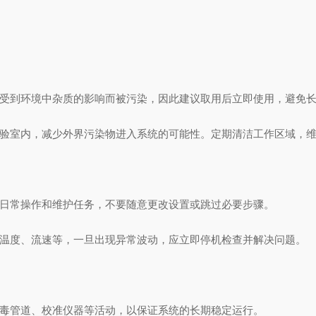
受到环境中杂质的影响而被污染，因此建议取用后立即使用，避免长
验室内，减少外界污染物进入系统的可能性。定期清洁工作区域，维
日常操作和维护任务，不要随意更改设置或跳过必要步骤。
温度、流速等，一旦出现异常波动，应立即停机检查并解决问题。
毒管道、校准仪器等活动，以保证系统的长期稳定运行。