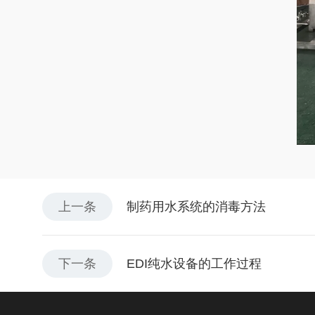
上一条
制药用水系统的消毒方法
下一条
EDI纯水设备的工作过程