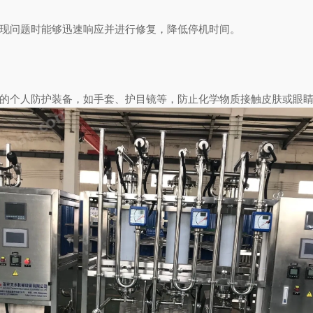
现问题时能够迅速响应并进行修复，降低停机时间。
的个人防护装备，如手套、护目镜等，防止化学物质接触皮肤或眼睛