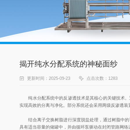
揭开纯水分配系统的神秘面纱
更新时间：2025-09-23
点击次数：1283
纯水分配系统中的反渗透技术是其核心的关键技术。通
实现高效的分离与净化。部分系统还会采用两级反渗透装
结合离子交换树脂进行深度脱盐处理，通过树脂中的可
具有适当容量的储罐中，并由循环泵驱动在封闭管路网络