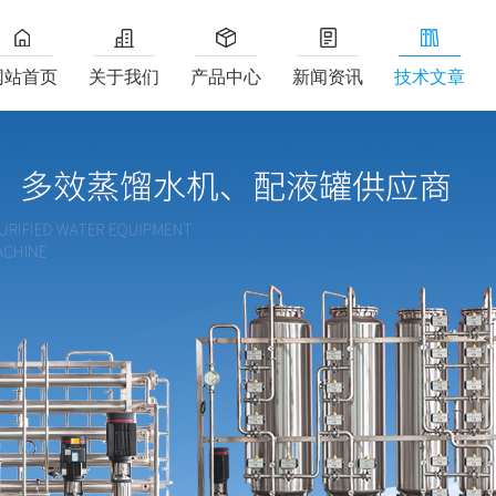
网站首页
关于我们
产品中心
新闻资讯
技术文章