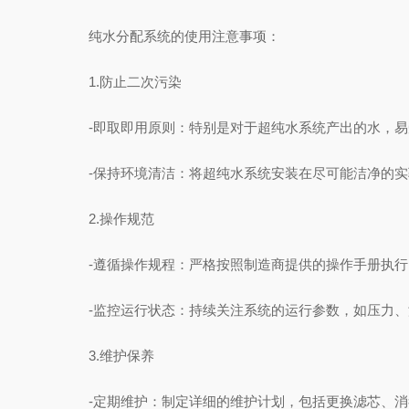
纯水分配系统的使用注意事项：
1.防止二次污染
-即取即用原则：特别是对于超纯水系统产出的水，易
-保持环境清洁：将超纯水系统安装在尽可能洁净的实
2.操作规范
-遵循操作规程：严格按照制造商提供的操作手册执行
-监控运行状态：持续关注系统的运行参数，如压力、
3.维护保养
-定期维护：制定详细的维护计划，包括更换滤芯、消