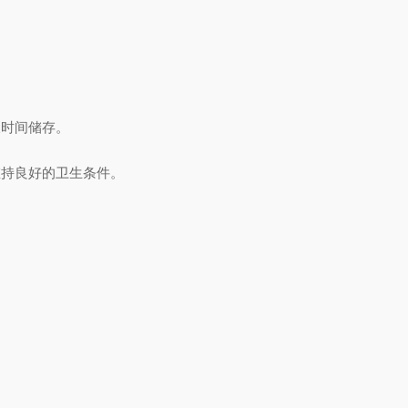
时间储存。
持良好的卫生条件。