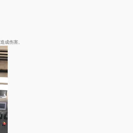
造成伤害。