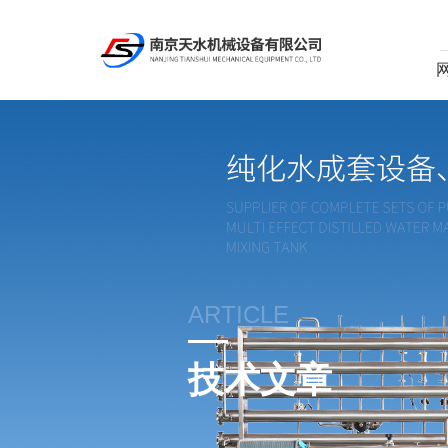
ARTICLE
技术文章