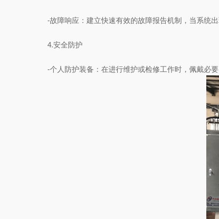
-故障响应：建立快速有效的故障报告机制，当系统出
4.安全防护
-个人防护装备：在进行维护或检修工作时，佩戴必要