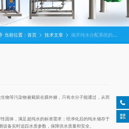
当前位置：
首页
技术文章
揭开纯水分配系统的神秘面纱
生物等污染物被截留在膜外侧，只有水分子能通过，从而
性固体，满足超纯水的标准需求；经净化后的纯水储存于
测设备实时追踪水质参数，保障供水质量和安全。