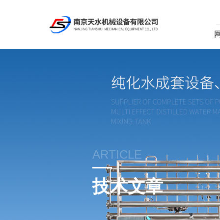
ARTICLE
技术文章