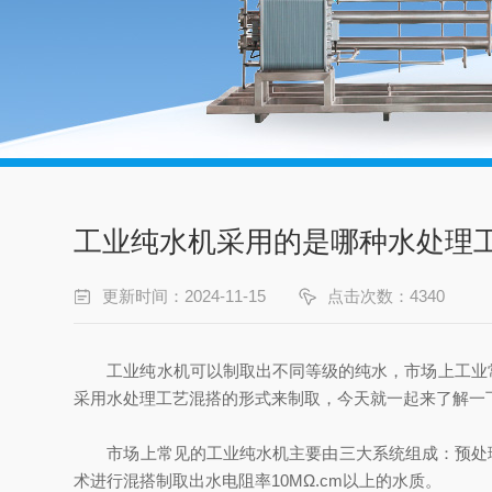
工业纯水机采用的是哪种水处理
更新时间：2024-11-15
点击次数：4340
工业纯水机可以制取出不同等级的纯水，市场上工业常用的纯水水质
采用水处理工艺混搭的形式来制取，今天就一起来了解一
市场上常见的工业纯水机主要由三大系统组成：预处理系
术进行混搭制取出水电阻率10MΩ.cm以上的水质。