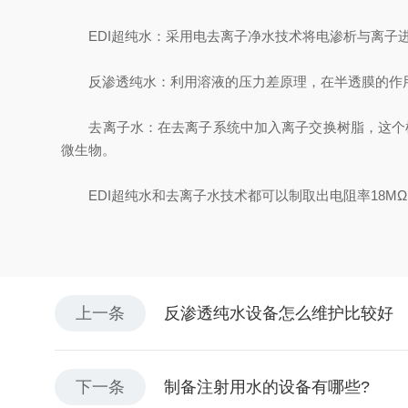
EDI超纯水：采用电去离子净水技术将电渗析与离子进行交
反渗透纯水：利用溶液的压力差原理，在半透膜的作用
去离子水：在去离子系统中加入离子交换树脂，这个树
微生物。
EDI超纯水和去离子水技术都可以制取出电阻率18MΩ
上一条
反渗透纯水设备怎么维护比较好
下一条
制备注射用水的设备有哪些?