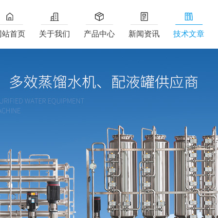
网站首页
关于我们
产品中心
新闻资讯
技术文章