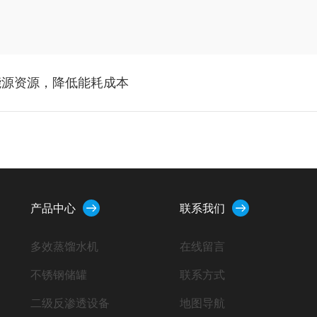
能源资源，降低能耗成本
产品中心
联系我们
多效蒸馏水机
在线留言
不锈钢储罐
联系方式
二级反渗透设备
地图导航