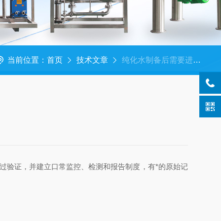
当前位置：
首页
技术文章
纯化水制备后需要进行哪些检查？
验证，并建立口常监控、检测和报告制度，有*的原始记
。