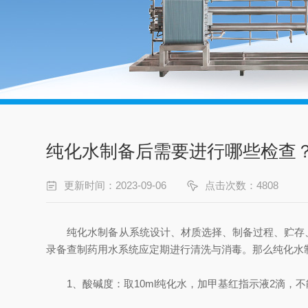
纯化水制备后需要进行哪些检查
更新时间：2023-09-06
点击次数：4808
纯化水制备从系统设计、材质选择、制备过程、贮存、
录备查制药用水系统应定期进行清洗与消毒。那么纯化水
1、酸碱度：取10ml纯化水，加甲基红指示液2滴，不