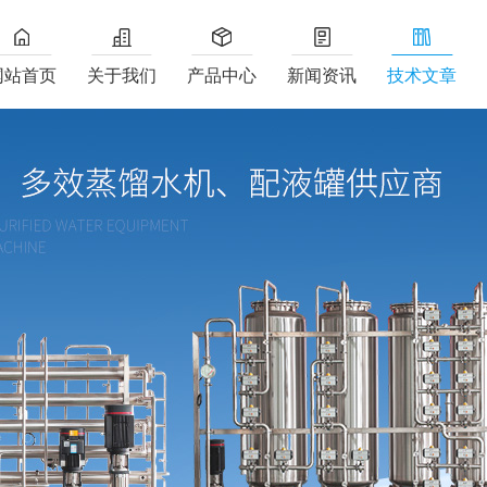
网站首页
关于我们
产品中心
新闻资讯
技术文章