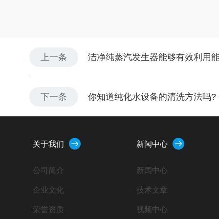
上一条
洁净纯蒸汽发生器能够有效利用
下一条
你知道纯化水设备的清洗方法吗?
关于我们
新闻中心
公司简介
新闻中心
企业文化
技术文章
荣誉资质
视频中心