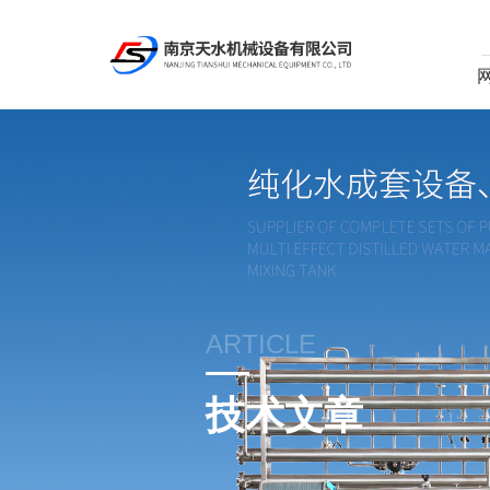
ARTICLE
技术文章