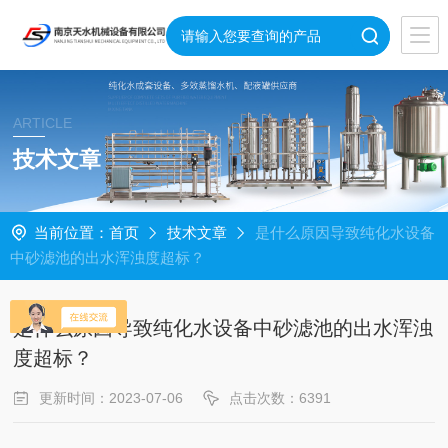
ARTICLE
技术文章
当前位置：
首页
技术文章
是什么原因导致纯化水设备
中砂滤池的出水浑浊度超标？
是什么原因导致纯化水设备中砂滤池的出水浑浊
度超标？
更新时间：2023-07-06
点击次数：6391