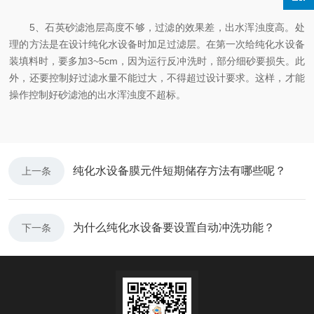
5、石英砂滤池层高度不够，过滤的效果差，出水浑浊度高。处
理的方法是在设计纯化水设备时加足过滤层。在第一次给纯化水设备
装填料时，要多加3~5cm，因为运行反冲洗时，部分细砂要损失。此
外，还要控制好过滤水量不能过大，不得超过设计要求。这样，才能
操作控制好砂滤池的出水浑浊度不超标。
纯化水设备膜元件短期储存方法有哪些呢？
上一条
为什么纯化水设备要设置自动冲洗功能？
下一条