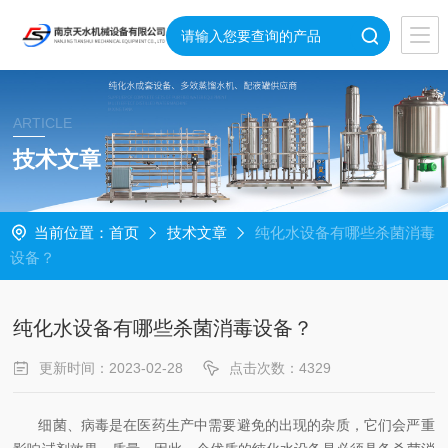
ARTICLE
技术文章
当前位置：
首页
技术文章
纯化水设备有哪些杀菌消毒
设备？
纯化水设备有哪些杀菌消毒设备？
更新时间：2023-02-28
点击次数：4329
细菌、病毒是在医药生产中需要避免的出现的杂质，它们会严重