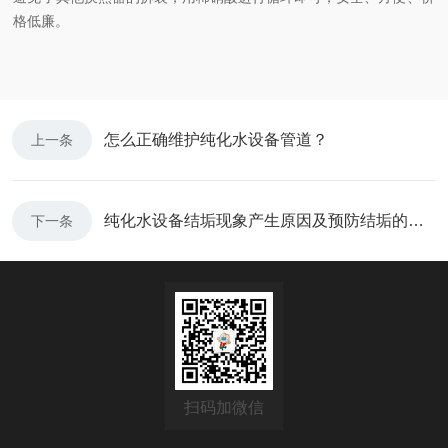
格低廉。
怎么正确维护纯化水设备管道？
上一条
纯化水设备结垢现象产生原因及预防结垢的方法有哪些？
下一条
扫码加微信