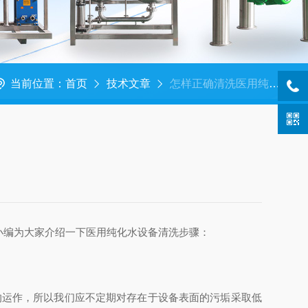
当前位置：
首页
技术文章
怎样正确清洗医用纯化水设备？
编为大家介绍一下医用纯化水设备清洗步骤：
运作，所以我们应不定期对存在于设备表面的污垢采取低