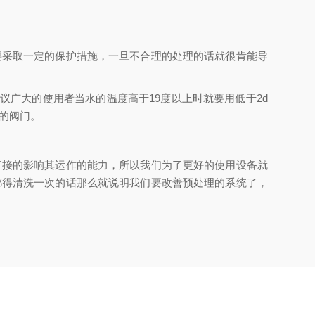
采取一定的保护措施，一旦不合理的处理的话就很肯能导
广大的使用者当水的温度高于19度以上时就要用低于2d
有的阀门。
接的影响其运作的能力，所以我们为了更好的使用设备就
都得清洗一次的话那么就说明我们要改善预处理的系统了，