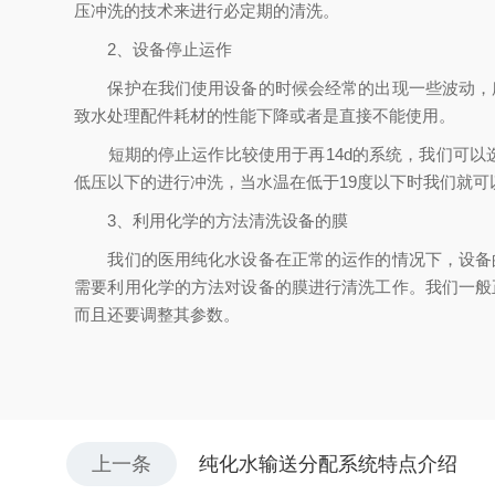
压冲洗的技术来进行必定期的清洗。
2、设备停止运作
保护在我们使用设备的时候会经常的出现一些波动，所
致水处理配件耗材的性能下降或者是直接不能使用。
短期的停止运作比较使用于再14d的系统，我们可以选
低压以下的进行冲洗，当水温在低于19度以下时我们就可
3、利用化学的方法清洗设备的膜
我们的医用纯化水设备在正常的运作的情况下，设备的
需要利用化学的方法对设备的膜进行清洗工作。我们一般
而且还要调整其参数。
上一条
纯化水输送分配系统特点介绍