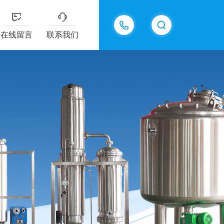
13770985289
在线留言
联系我们