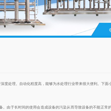
深度处理。自动化程度高，能够为水处理行业带来很大便利。下面小
。由于长时间的使用会造成设备的污染从而导致设备的不能正常的