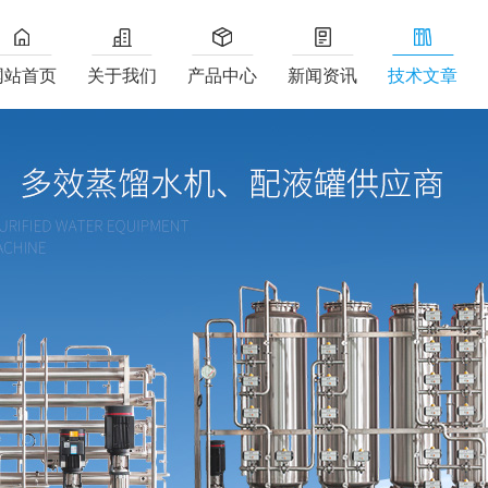
网站首页
关于我们
产品中心
新闻资讯
技术文章