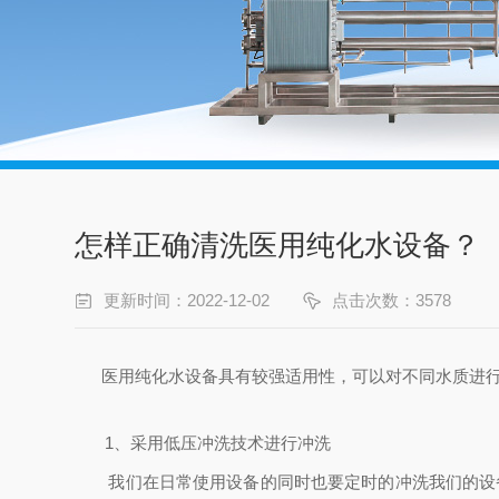
怎样正确清洗医用纯化水设备？
更新时间：2022-12-02
点击次数：3578
医用纯化水设备具有较强适用性，可以对不同水质进行
1、采用低压冲洗技术进行冲洗
我们在日常使用设备的同时也要定时的冲洗我们的设备