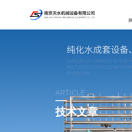
ARTICLE
技术文章