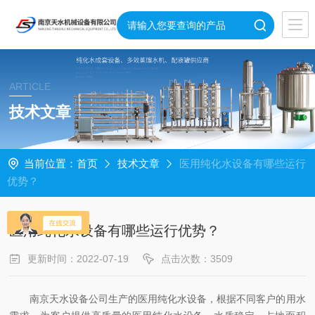
ARTICLE
技术文章
当前位置：
首页
技术文章
医用纯化水设备有哪些运行
优势？
医用纯化水设备有哪些运行优势？
更新时间：2022-07-19
点击次数：3509
南京天水设备公司生产的医用纯化水设备，根据不同客户的用水