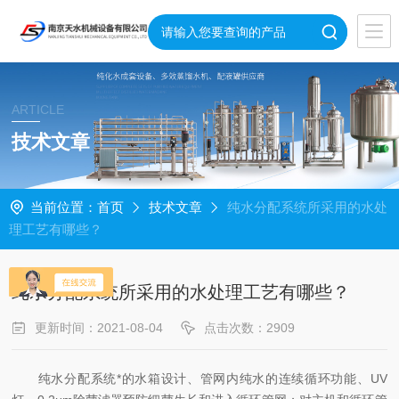
ARTICLE
技术文章
当前位置：
首页
技术文章
纯水分配系统所采用的水处
理工艺有哪些？
纯水分配系统所采用的水处理工艺有哪些？
更新时间：2021-08-04
点击次数：2909
纯水分配系统*的水箱设计、管网内纯水的连续循环功能、UV