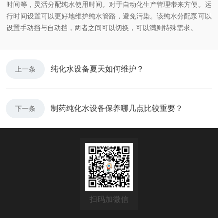
时间等，灵活分配纯水使用时间。对于自动化生产管理带来方便。运
行时间设置可以更好地维护纯水管路，避免污染。该纯水分配泵可以
设置手动挡与自动挡，两者之间可以切换，可以满则特殊需求。
纯化水设备夏天如何维护？
上一条
制药纯化水设备保养哪几点比较重要？
下一条
扫码加微信