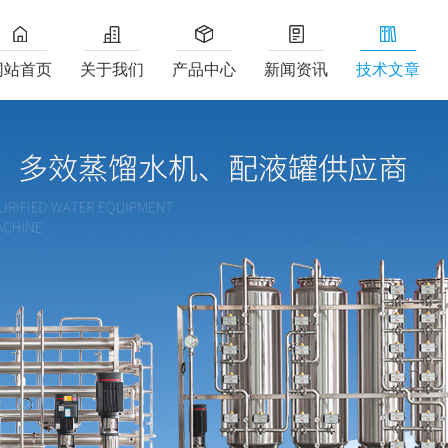
网站首页
关于我们
产品中心
新闻资讯
技术文章