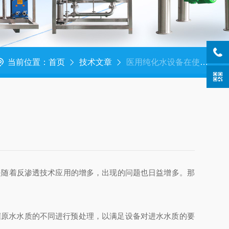
当前位置：
首页
技术文章
医用纯化水设备在使用过程中为什么会出现问题呢？
是随着反渗透技术应用的增多，出现的问题也日益增多。那
原水水质的不同进行预处理，以满足设备对进水水质的要