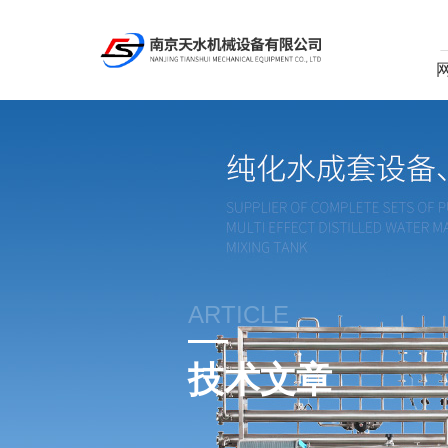
ARTICLE
技术文章