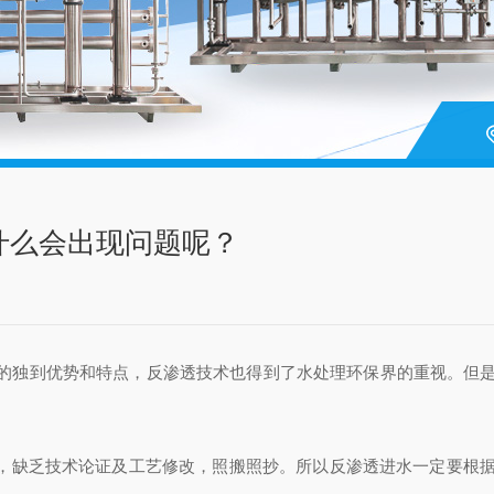
什么会出现问题呢？
的独到优势和特点，反渗透技术也得到了水处理环保界的重视。但
缺乏技术论证及工艺修改，照搬照抄。所以反渗透进水一定要根据