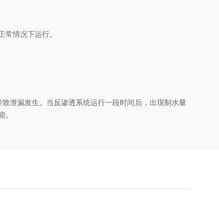
正常情况下运行。
致泄漏发生。当反渗透系统运行一段时间后，出现制水量
功能。