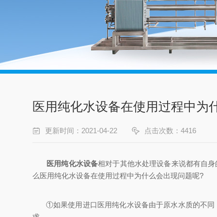
医用纯化水设备在使用过程中为
更新时间：2021-04-22
点击次数：4416
医用纯化水设备
相对于其他水处理设备来说都有自身
么医用纯化水设备在使用过程中为什么会出现问题呢?
①如果使用进口医用纯化水设备由于原水水质的不同，
求。