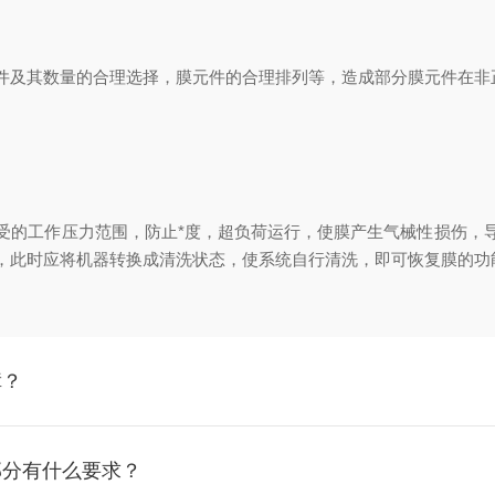
及其数量的合理选择，膜元件的合理排列等，造成部分膜元件在非
。
的工作压力范围，防止*度，超负荷运行，使膜产生气械性损伤，导
，此时应将机器转换成清洗状态，使系统自行清洗，即可恢复膜的
障？
部分有什么要求？