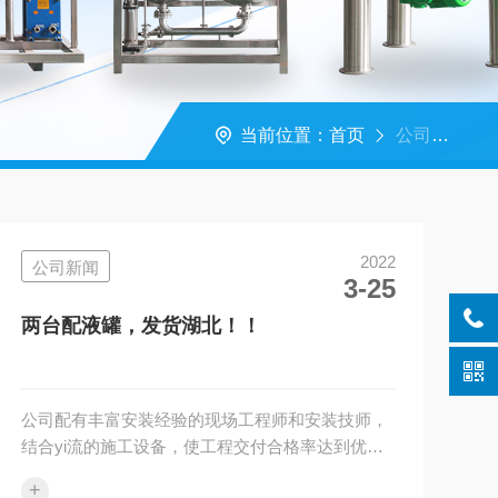
当前位置：
首页
公司新闻
2022
公司新闻
3-25
两台配液罐，发货湖北！！
公司配有丰富安装经验的现场工程师和安装技师，
结合yi流的施工设备，使工程交付合格率达到优良
以上，同时我公司提供完备的设备软件，确保您顺
+