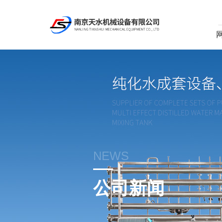
NEWS
公司新闻