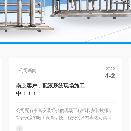
2022
公司新闻
4-2
南京客户，配液系统现场施工
中！！！
公司配有丰富安装经验的现场工程师和安装技师，
结合yi流的施工设备，使工程交付合格率达到优良
以上，同时我公司提供完备的设备软件，确保您顺
+